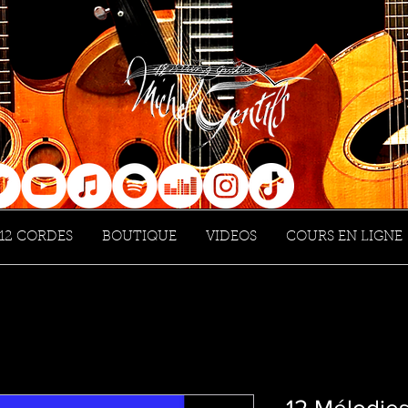
12 CORDES
BOUTIQUE
VIDEOS
COURS EN LIGNE