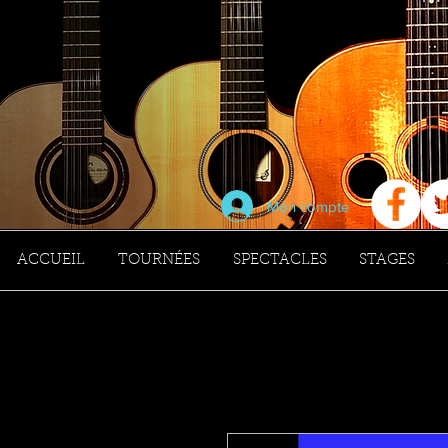
Mon compte
ACCUEIL
TOURNÉES
SPECTACLES
STAGES