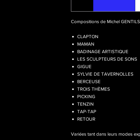
Compositions de Michel GENTILS p
CLAPTON
MAMAN
BADINAGE ARTISTIQUE
LES SCULPTEURS DE SONS
GIGUE
SYLVIE DE TAVERNOLLES
BERCEUSE
TROIS THÈMES
PICKING
TENZIN
TAP-TAP
RETOUR
Variées tant dans leurs modes exp