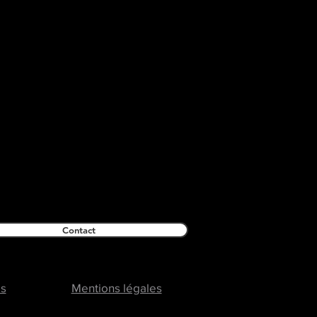
Contact
es
Mentions légales