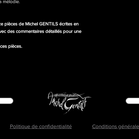
a mélodie.
ze pièces de Michel GENTILS écrites en
avec des commentaires détaillés pour une
ces pièces.
Politique de confidentialité
Conditions général