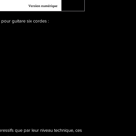
our guitare six cordes :
ressifs que par leur niveau technique, ces