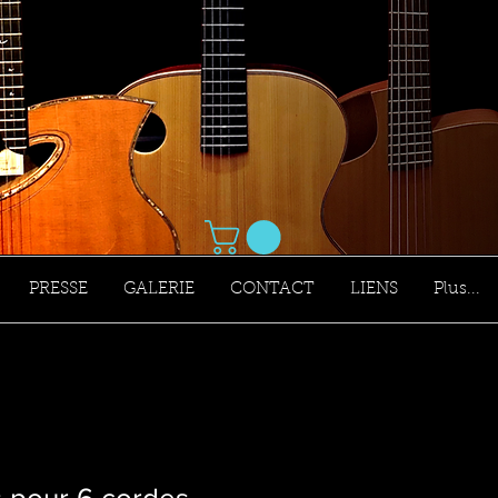
PRESSE
GALERIE
CONTACT
LIENS
Plus...