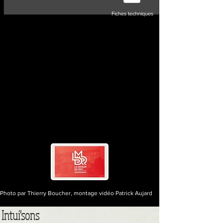
Fiches techniques
Photo par Thierry Boucher, montage vidéo Patrick Aujard
Intui'sons